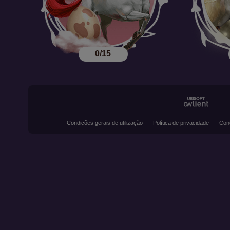
0/15
Condições gerais de utilização
Política de privacidade
Con