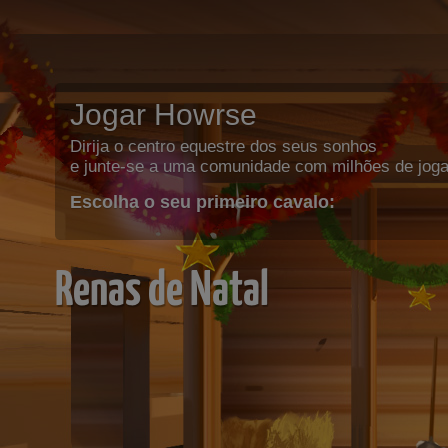
Jogar Howrse
Dirija o centro equestre dos seus sonhos
e junte-se a uma comunidade com milhões de joga
Escolha o seu primeiro cavalo:
Renas de Natal