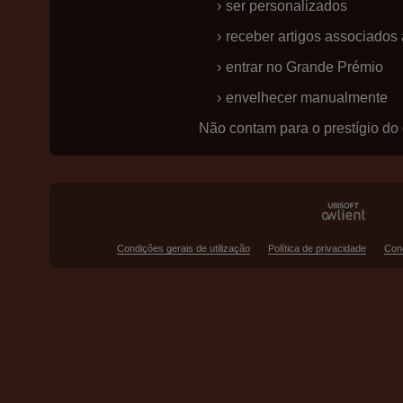
ser personalizados
receber artigos associados
entrar no Grande Prémio
envelhecer manualmente
Não contam para o prestígio do 
Condições gerais de utilização
Política de privacidade
Con