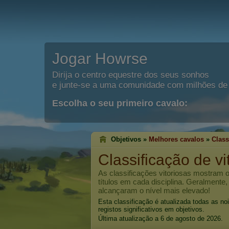
Jogar Howrse
Dirija o centro equestre dos seus sonhos
e junte-se a uma comunidade com milhões de 
Escolha o seu primeiro cavalo:
Objetivos »
Melhores cavalos
»
Class
Classificação de vi
As classificações vitoriosas mostram
títulos em cada disciplina. Geralmente
alcançaram o nível mais elevado!
Esta classificação é atualizada todas as n
registos significativos em objetivos.
Última atualização a 6 de agosto de 2026.