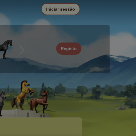
Iniciar sessão
Registo