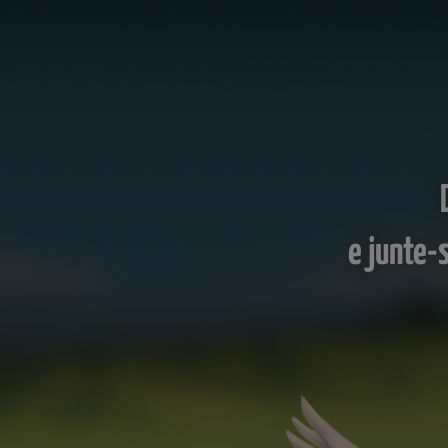
e junte-