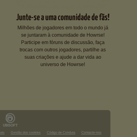
Junte-se a uma comunidade de fãs!
Milhões de jogadores em todo o mundo já
se juntaram à comunidade de Howrse!
Participe em fóruns de discussão, faça
trocas com outros jogadores, partilhe as
suas criações e ajude a dar vida ao
universo de Howrse!
gais
Gestão dos cookies
Código de Conduta
Contacte-nos