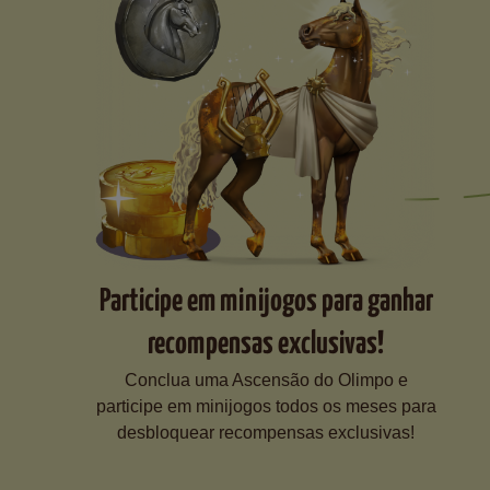
Participe em minijogos para ganhar
recompensas exclusivas!
Conclua uma Ascensão do Olimpo e
participe em minijogos todos os meses para
desbloquear recompensas exclusivas!