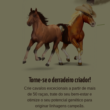
Torne-se o derradeiro criador!
Crie cavalos excecionais a partir de mais
de 50 raças, trate do seu bem-estar e
otimize o seu potencial genético para
originar linhagens campeãs.