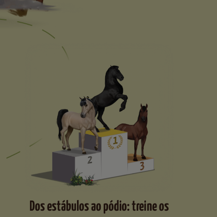
Dos estábulos ao pódio: treine os