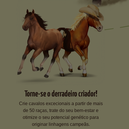
Torne-se o derradeiro criador!
Crie cavalos excecionais a partir de mais
de 50 raças, trate do seu bem-estar e
otimize o seu potencial genético para
originar linhagens campeãs.