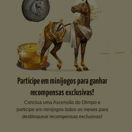
Participe em minijogos para ganhar
recompensas exclusivas!
Conclua uma Ascensão do Olimpo e
participe em minijogos todos os meses para
desbloquear recompensas exclusivas!