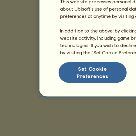
This website processes personal da
about Ubisoft's use of personal da
preferences at anytime by visiting
In addition to the above, by clicki
website activity, including game br
technologies. If you wish to declin
by visiting the “Set Cookie Prefer
Set Cookie
Preferences