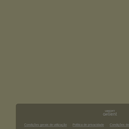
Condições gerais de utilização
Política de privacidade
Condições de