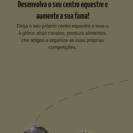
Desenvolva o seu centro equestre e
aumente a sua fama!
Dirija o seu próprio centro equestre e leve-o
à glória: aloje cavalos, produza alimentos,
crie artigos e organize as suas próprias
competições.