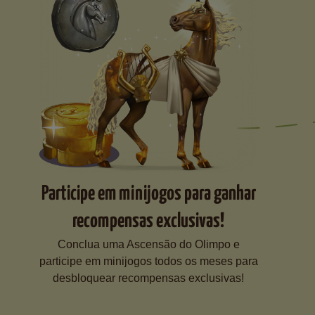
Participe em minijogos para ganhar
recompensas exclusivas!
Conclua uma Ascensão do Olimpo e
participe em minijogos todos os meses para
desbloquear recompensas exclusivas!