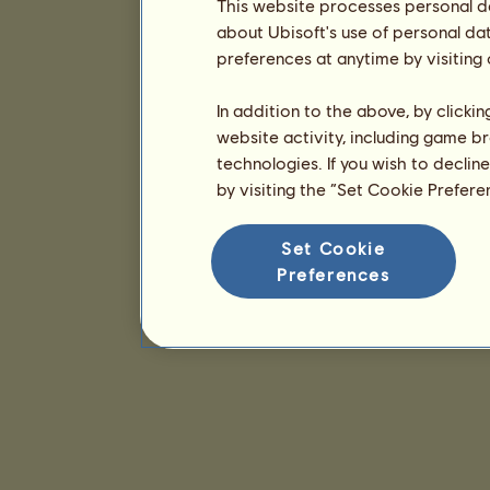
This website processes personal da
about Ubisoft's use of personal da
preferences at anytime by visiting
In addition to the above, by clicki
website activity, including game br
technologies. If you wish to declin
by visiting the “Set Cookie Prefer
Set Cookie
Preferences