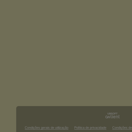
Condições gerais de utilização
Política de privacidade
Condições de