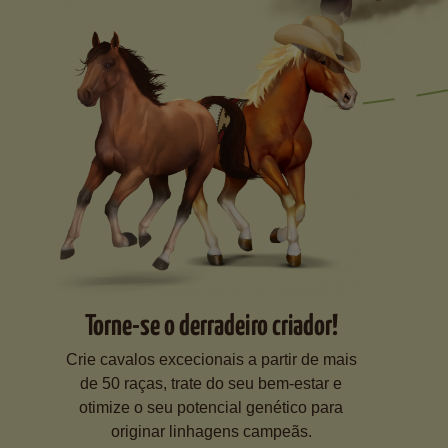
Torne-se o derradeiro criador!
Crie cavalos excecionais a partir de mais
de 50 raças, trate do seu bem-estar e
otimize o seu potencial genético para
originar linhagens campeãs.