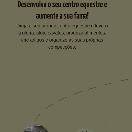
Desenvolva o seu centro equestre e
aumente a sua fama!
Dirija o seu próprio centro equestre e leve-o
à glória: aloje cavalos, produza alimentos,
crie artigos e organize as suas próprias
competições.