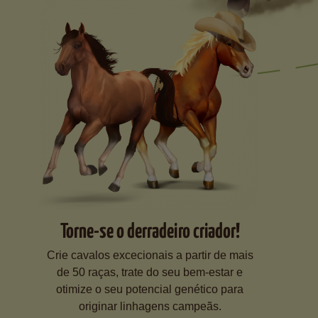
Torne-se o derradeiro criador!
Crie cavalos excecionais a partir de mais
de 50 raças, trate do seu bem-estar e
otimize o seu potencial genético para
originar linhagens campeãs.