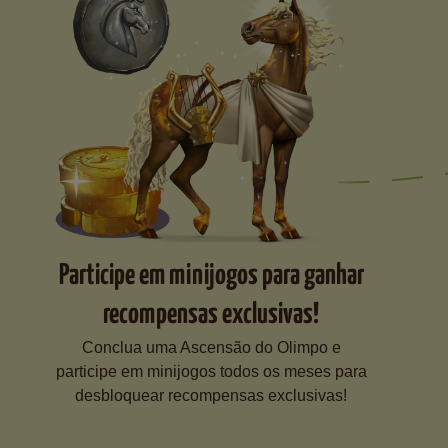
Participe em minijogos para ganhar
recompensas exclusivas!
Conclua uma Ascensão do Olimpo e
participe em minijogos todos os meses para
desbloquear recompensas exclusivas!