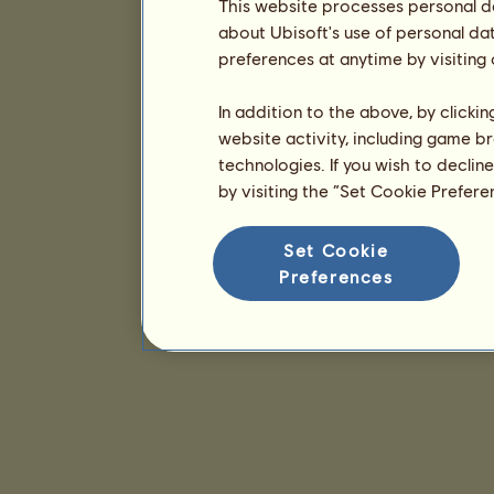
This website processes personal da
about Ubisoft's use of personal da
preferences at anytime by visiting
In addition to the above, by clicki
website activity, including game br
technologies. If you wish to declin
by visiting the “Set Cookie Prefer
Set Cookie
Preferences