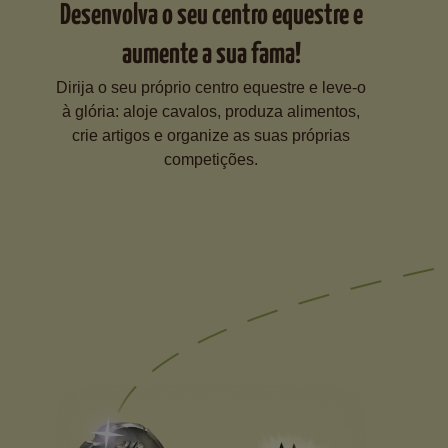
Desenvolva o seu centro equestre e
aumente a sua fama!
Dirija o seu próprio centro equestre e leve-o
à glória: aloje cavalos, produza alimentos,
crie artigos e organize as suas próprias
competições.