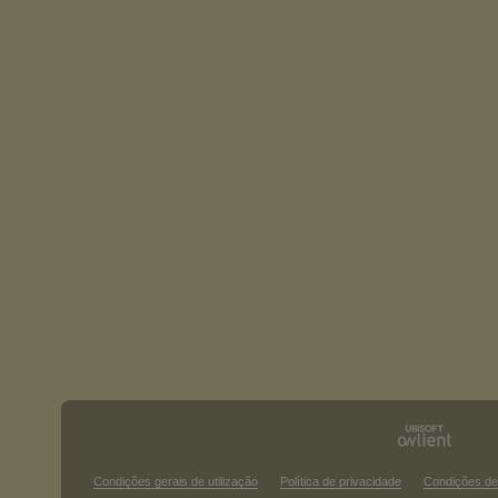
Condições gerais de utilização
Política de privacidade
Condições de