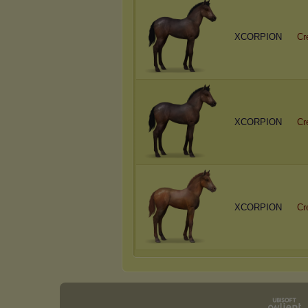
XCORPION
Cr
XCORPION
Cr
XCORPION
Cr