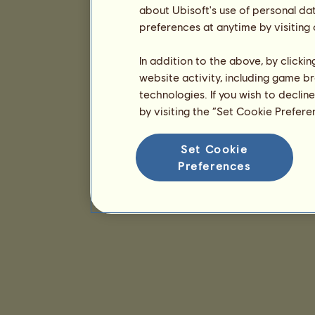
about Ubisoft's use of personal da
preferences at anytime by visiting
In addition to the above, by clicki
website activity, including game br
technologies. If you wish to declin
by visiting the “Set Cookie Prefer
Set Cookie
Preferences