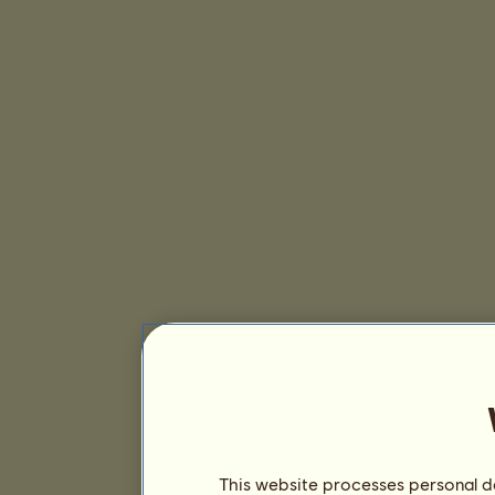
This website processes personal da