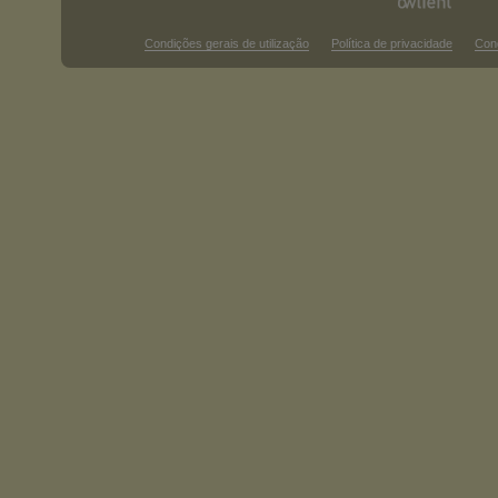
Condições gerais de utilização
Política de privacidade
Con