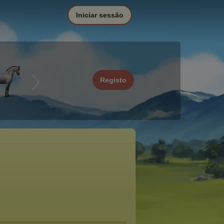
Iniciar sessão
Registo