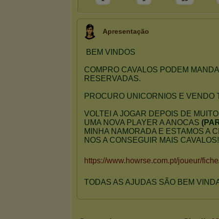
Apresentação