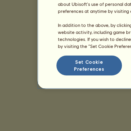
about Ubisoft's use of personal da
preferences at anytime by visiting
In addition to the above, by clicki
website activity, including game br
technologies. If you wish to declin
by visiting the “Set Cookie Prefer
Set Cookie
Preferences