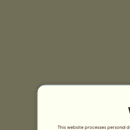
This website processes personal da