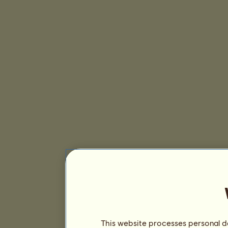
This website processes personal da