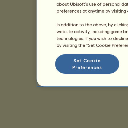
about Ubisoft's use of personal da
preferences at anytime by visiting
In addition to the above, by clicki
website activity, including game br
technologies. If you wish to declin
by visiting the “Set Cookie Prefer
Set Cookie
Preferences