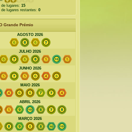
 de lugares:
15
de lugares restantes:
0
O Grande Prémio
AGOSTO 2026
JULHO 2026
JUNHO 2026
MAIO 2026
ABRIL 2026
MARÇO 2026