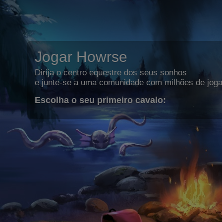
Jogar Howrse
Dirija o centro equestre dos seus sonhos
e junte-se a uma comunidade com milhões de joga
Escolha o seu primeiro cavalo: