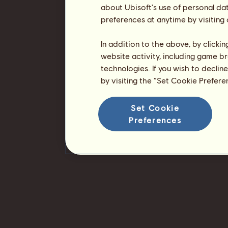
about Ubisoft's use of personal da
preferences at anytime by visiting
In addition to the above, by clicki
website activity, including game br
technologies. If you wish to declin
by visiting the “Set Cookie Prefer
Set Cookie
Preferences