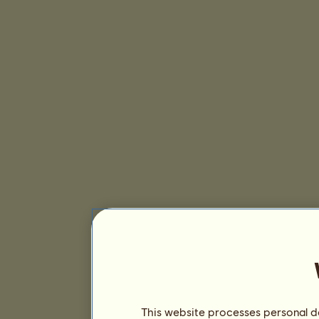
This website processes personal da