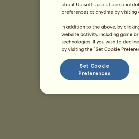
about Ubisoft's use of personal da
preferences at anytime by visiting
In addition to the above, by clicki
website activity, including game br
technologies. If you wish to declin
by visiting the “Set Cookie Prefer
Set Cookie
Preferences