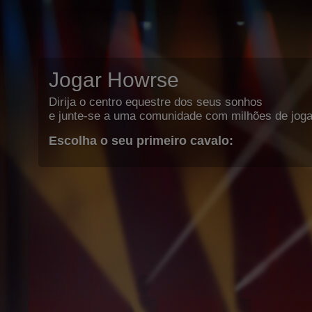
Jogar Howrse
Dirija o centro equestre dos seus sonhos
e junte-se a uma comunidade com milhões de joga
Escolha o seu primeiro cavalo: