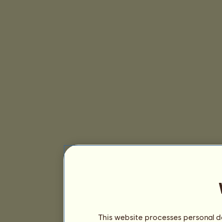
This website processes personal da