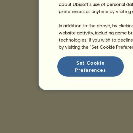
about Ubisoft's use of personal da
preferences at anytime by visiting
In addition to the above, by clicki
website activity, including game br
technologies. If you wish to declin
by visiting the “Set Cookie Prefer
Set Cookie
Preferences