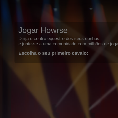
Jogar Howrse
Dirija o centro equestre dos seus sonhos
e junte-se a uma comunidade com milhões de joga
Escolha o seu primeiro cavalo: