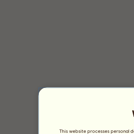
This website processes personal da