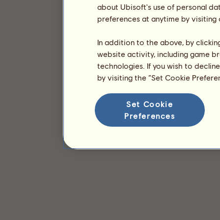
about Ubisoft's use of personal da
preferences at anytime by visiting
In addition to the above, by clicki
website activity, including game br
technologies. If you wish to declin
by visiting the “Set Cookie Prefer
Set Cookie
Preferences