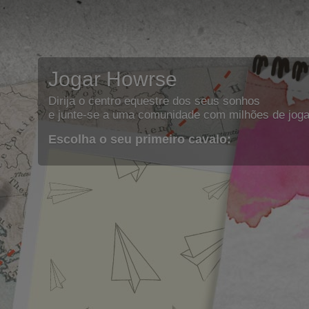
Jogar Howrse
Dirija o centro equestre dos seus sonhos
e junte-se a uma comunidade com milhões de joga
Escolha o seu primeiro cavalo: