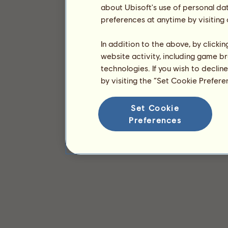
about Ubisoft's use of personal da
preferences at anytime by visiting
In addition to the above, by clicki
website activity, including game br
technologies. If you wish to declin
by visiting the “Set Cookie Prefer
Set Cookie
Preferences