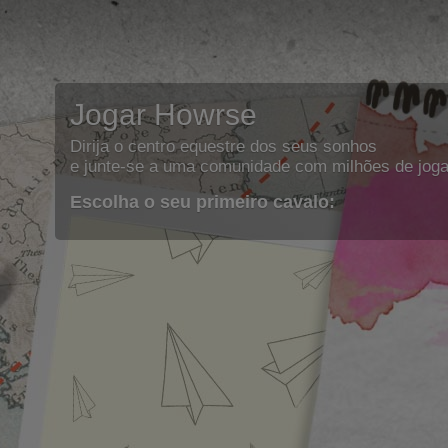
Jogar Howrse
Dirija o centro equestre dos seus sonhos
e junte-se a uma comunidade com milhões de joga
Escolha o seu primeiro cavalo: