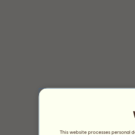
This website processes personal da