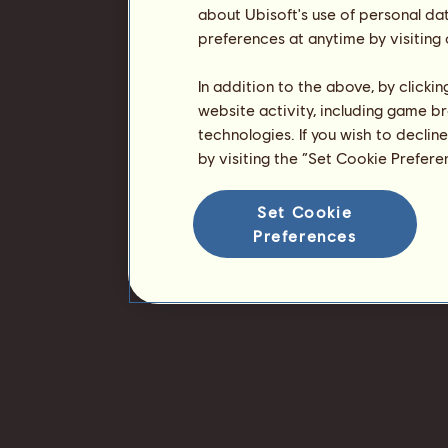
about Ubisoft's use of personal da
preferences at anytime by visiting
In addition to the above, by clicki
website activity, including game br
technologies. If you wish to declin
by visiting the “Set Cookie Prefer
Set Cookie
Preferences