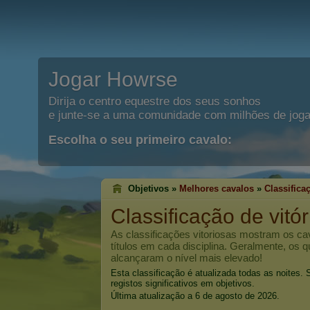
Jogar Howrse
Dirija o centro equestre dos seus sonhos
e junte-se a uma comunidade com milhões de joga
Escolha o seu primeiro cavalo:
Objetivos »
Melhores cavalos
»
Classifica
Classificação de vitó
As classificações vitoriosas mostram os c
títulos em cada disciplina. Geralmente, os 
alcançaram o nível mais elevado!
Esta classificação é atualizada todas as noites
registos significativos em objetivos.
Última atualização a 6 de agosto de 2026.