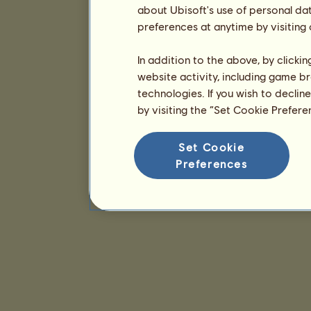
about Ubisoft's use of personal da
preferences at anytime by visiting
In addition to the above, by clicki
website activity, including game br
technologies. If you wish to declin
by visiting the “Set Cookie Prefer
Set Cookie
Preferences