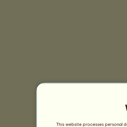
This website processes personal da