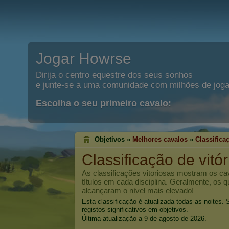
Jogar Howrse
Dirija o centro equestre dos seus sonhos
e junte-se a uma comunidade com milhões de joga
Escolha o seu primeiro cavalo:
Objetivos »
Melhores cavalos
»
Classifica
Classificação de vitó
As classificações vitoriosas mostram os c
títulos em cada disciplina. Geralmente, os 
alcançaram o nível mais elevado!
Esta classificação é atualizada todas as noites
registos significativos em objetivos.
Última atualização a 9 de agosto de 2026.