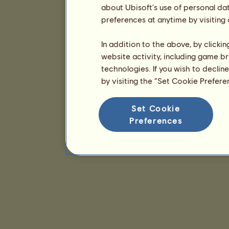
about Ubisoft's use of personal da
preferences at anytime by visiting
In addition to the above, by clicki
website activity, including game br
technologies. If you wish to declin
by visiting the “Set Cookie Prefer
Set Cookie
Preferences