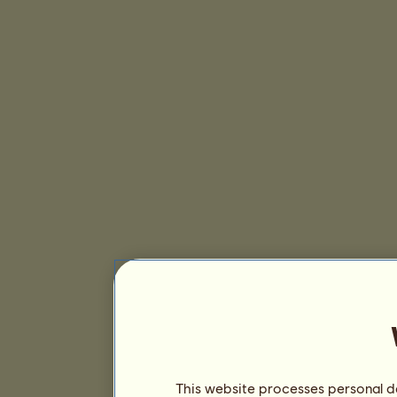
This website processes personal da