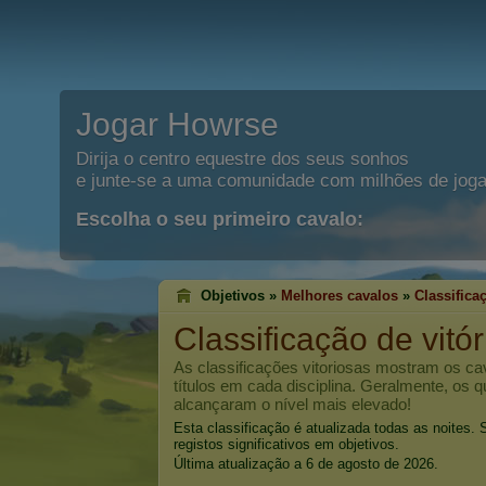
Jogar Howrse
Dirija o centro equestre dos seus sonhos
e junte-se a uma comunidade com milhões de joga
Escolha o seu primeiro cavalo:
Objetivos »
Melhores cavalos
»
Classifica
Classificação de vitó
As classificações vitoriosas mostram os c
títulos em cada disciplina. Geralmente, os 
alcançaram o nível mais elevado!
Esta classificação é atualizada todas as noites
registos significativos em objetivos.
Última atualização a 6 de agosto de 2026.