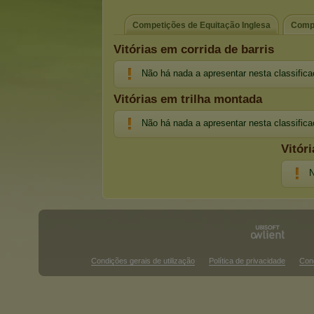
Competições de Equitação Inglesa
Compe
Vitórias em corrida de barris
Não há nada a apresentar nesta classific
Vitórias em trilha montada
Não há nada a apresentar nesta classific
Vitór
N
Condições gerais de utilização
Política de privacidade
Con