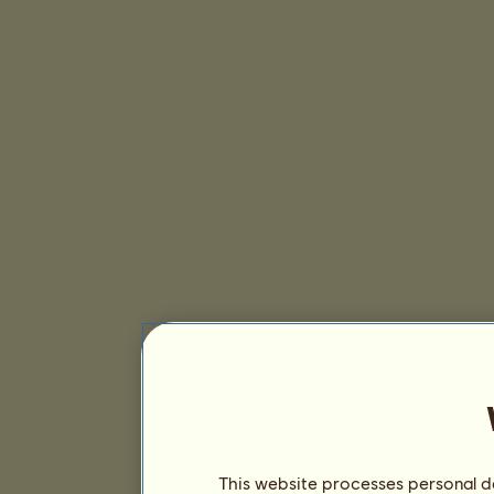
This website processes personal da