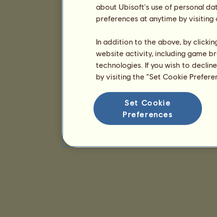
about Ubisoft's use of personal da
preferences at anytime by visiting
In addition to the above, by clicki
website activity, including game br
technologies. If you wish to declin
by visiting the “Set Cookie Prefer
Set Cookie
Preferences