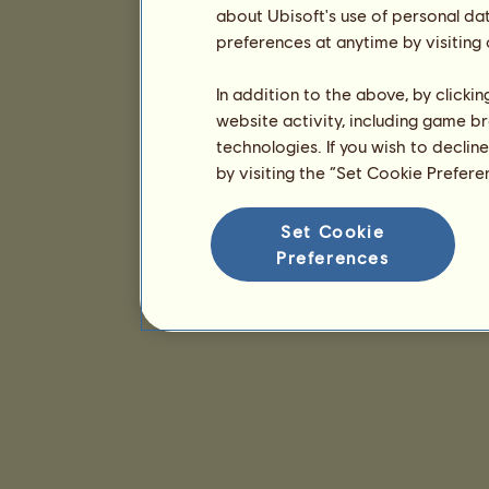
about Ubisoft's use of personal da
preferences at anytime by visiting
In addition to the above, by clicki
website activity, including game br
technologies. If you wish to declin
by visiting the “Set Cookie Prefer
Set Cookie
Preferences