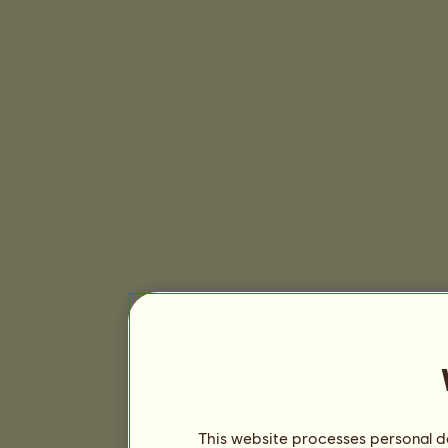
This website processes personal da