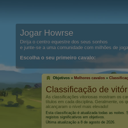
Jogar Howrse
Dirija o centro equestre dos seus sonhos
e junte-se a uma comunidade com milhões de joga
Escolha o seu primeiro cavalo:
Objetivos »
Melhores cavalos
»
Classifica
Classificação de vitó
As classificações vitoriosas mostram os c
títulos em cada disciplina. Geralmente, os 
alcançaram o nível mais elevado!
Esta classificação é atualizada todas as noites
registos significativos em objetivos.
Última atualização a 8 de agosto de 2026.