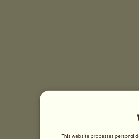
This website processes personal da