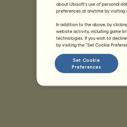
about Ubisoft's use of personal da
preferences at anytime by visiting
In addition to the above, by clicki
website activity, including game br
technologies. If you wish to declin
by visiting the “Set Cookie Prefer
Set Cookie
Preferences