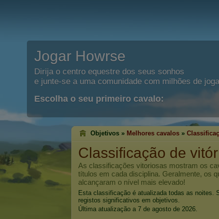
Jogar Howrse
Dirija o centro equestre dos seus sonhos
e junte-se a uma comunidade com milhões de joga
Escolha o seu primeiro cavalo:
Objetivos »
Melhores cavalos
»
Classifica
Classificação de vitó
As classificações vitoriosas mostram os c
títulos em cada disciplina. Geralmente, os 
alcançaram o nível mais elevado!
Esta classificação é atualizada todas as noites
registos significativos em objetivos.
Última atualização a 7 de agosto de 2026.