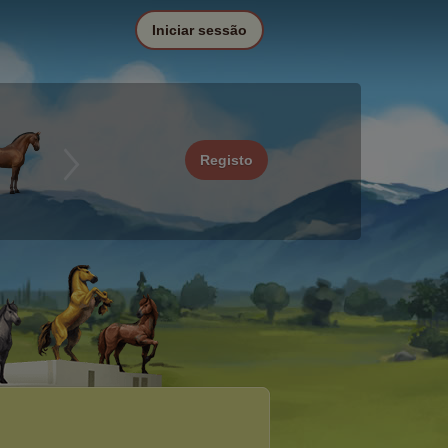
Iniciar sessão
Registo