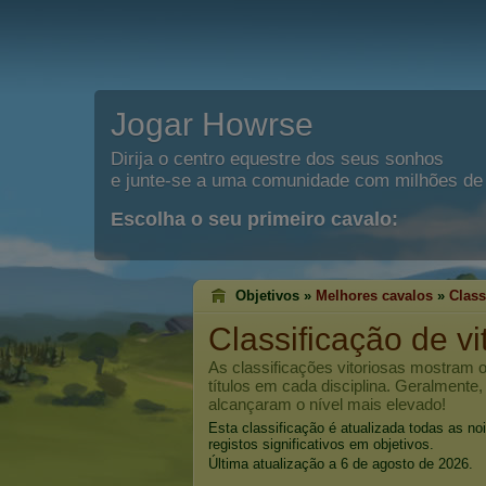
Jogar Howrse
Dirija o centro equestre dos seus sonhos
e junte-se a uma comunidade com milhões de 
Escolha o seu primeiro cavalo:
Objetivos »
Melhores cavalos
»
Class
Classificação de vi
As classificações vitoriosas mostram
títulos em cada disciplina. Geralmente
alcançaram o nível mais elevado!
Esta classificação é atualizada todas as n
registos significativos em objetivos.
Última atualização a 6 de agosto de 2026.