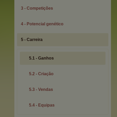
3 - Competições
4 - Potencial genético
5 - Carreira
5.1 - Ganhos
5.2 - Criação
5.3 - Vendas
5.4 - Equipas