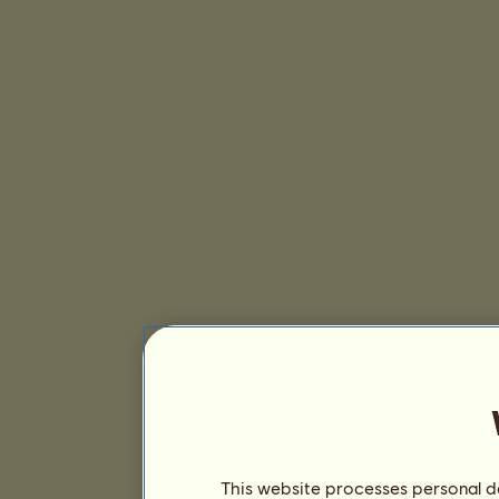
This website processes personal da