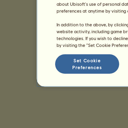
about Ubisoft's use of personal da
preferences at anytime by visiting
In addition to the above, by clicki
website activity, including game br
technologies. If you wish to declin
by visiting the “Set Cookie Prefer
Set Cookie
Preferences