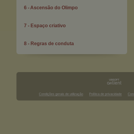
6 - Ascensão do Olimpo
7 - Espaço criativo
8 - Regras de conduta
Condições gerais de utilização
Política de privacidade
Con