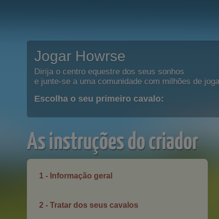
Jogar Howrse
Dirija o centro equestre dos seus sonhos
e junte-se a uma comunidade com milhões de joga
Escolha o seu primeiro cavalo:
As instruções do criador
1 - Informação geral
2 - Tratar dos seus cavalos