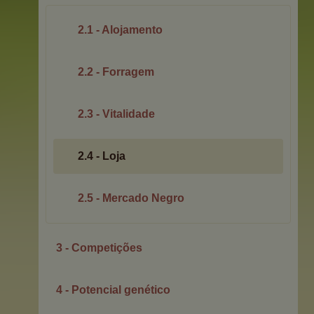
2.1 - Alojamento
2.2 - Forragem
2.3 - Vitalidade
2.4 - Loja
2.5 - Mercado Negro
3 - Competições
4 - Potencial genético