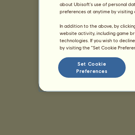
about Ubisoft's use of personal da
preferences at anytime by visiting
In addition to the above, by clicki
website activity, including game br
technologies. If you wish to declin
by visiting the “Set Cookie Prefer
Set Cookie
Preferences