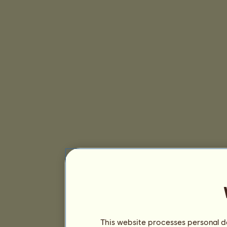
This website processes personal da