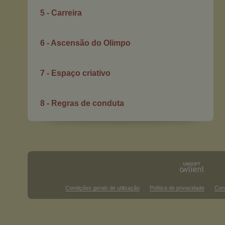
5 - Carreira
6 - Ascensão do Olimpo
7 - Espaço criativo
8 - Regras de conduta
Condições gerais de utilização
Política de privacidade
Con