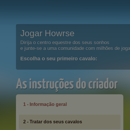
Jogar Howrse
Dirija o centro equestre dos seus sonhos
e junte-se a uma comunidade com milhões de joga
Escolha o seu primeiro cavalo:
As instruções do criador
1 - Informação geral
2 - Tratar dos seus cavalos