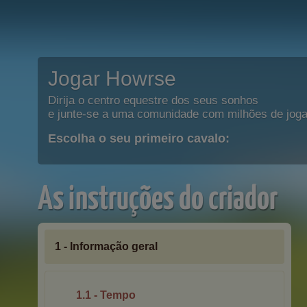
Jogar Howrse
Dirija o centro equestre dos seus sonhos
e junte-se a uma comunidade com milhões de joga
Escolha o seu primeiro cavalo:
As instruções do criador
1 - Informação geral
1.1 - Tempo