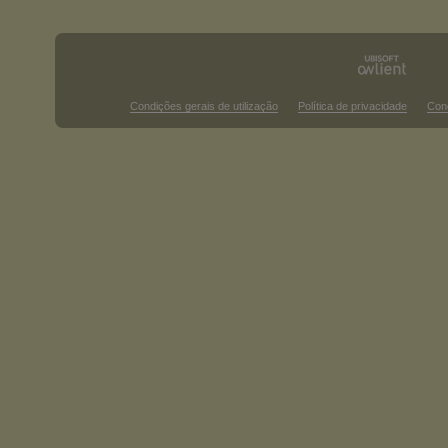
Condições gerais de utilização
Política de privacidade
Con