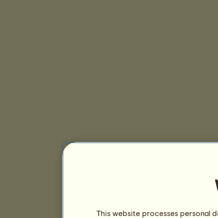
This website processes personal da