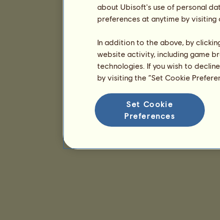
about Ubisoft's use of personal da
preferences at anytime by visiting
In addition to the above, by clicki
website activity, including game br
technologies. If you wish to declin
by visiting the “Set Cookie Prefer
Set Cookie
Preferences