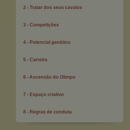
2 - Tratar dos seus cavalos
3 - Competições
4 - Potencial genético
5 - Carreira
6 - Ascensão do Olimpo
7 - Espaço criativo
8 - Regras de conduta