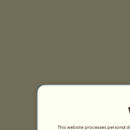
This website processes personal da