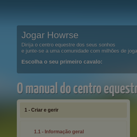
Jogar Howrse
Dirija o centro equestre dos seus sonhos
e junte-se a uma comunidade com milhões de joga
Escolha o seu primeiro cavalo:
O manual do centro equest
1 - Criar e gerir
1.1 - Informação geral