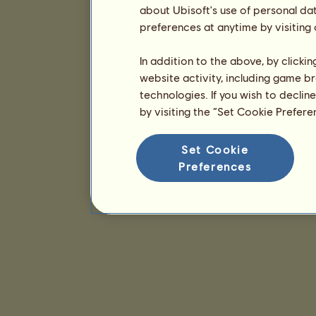
about Ubisoft's use of personal da
preferences at anytime by visiting
In addition to the above, by clicki
website activity, including game br
technologies. If you wish to declin
by visiting the “Set Cookie Prefer
Set Cookie
Preferences