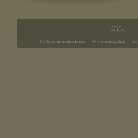
Condições gerais de utilização
Política de privacidade
Con