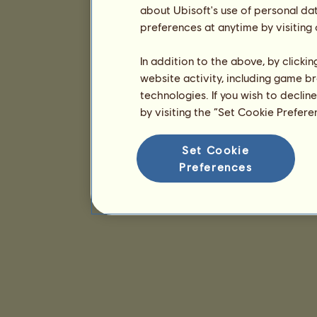
about Ubisoft's use of personal da
preferences at anytime by visiting
In addition to the above, by clicki
website activity, including game br
technologies. If you wish to declin
by visiting the “Set Cookie Prefer
Set Cookie
Preferences