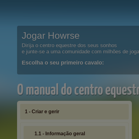
Jogar Howrse
Dirija o centro equestre dos seus sonhos
e junte-se a uma comunidade com milhões de joga
Escolha o seu primeiro cavalo:
O manual do centro equest
1 - Criar e gerir
1.1 - Informação geral