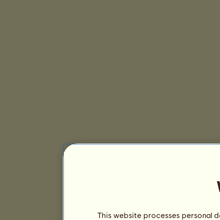
This website processes personal da